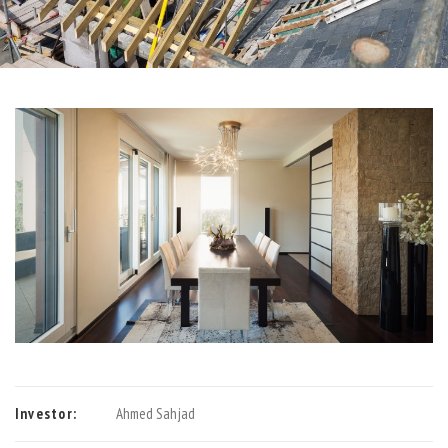
Investor:
Ahmed Sahjad